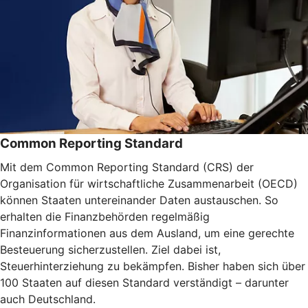
Common Reporting Standard
Mit dem Common Reporting Standard (CRS) der
Organisation für wirtschaftliche Zusammenarbeit (OECD)
können Staaten untereinander Daten austauschen. So
erhalten die Finanzbehörden regelmäßig
Finanzinformationen aus dem Ausland, um eine gerechte
Besteuerung sicherzustellen. Ziel dabei ist,
Steuerhinterziehung zu bekämpfen. Bisher haben sich über
100 Staaten auf diesen Standard verständigt – darunter
auch Deutschland.