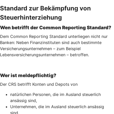
Standard zur Bekämpfung von
Steuerhinterziehung
Wen betrifft der Common Reporting Standard?
Dem Common Reporting Standard unterliegen nicht nur
Banken: Neben Finanzinstituten sind auch bestimmte
Versicherungsunternehmen – zum Beispiel
Lebensversicherungs­unternehmen – betroffen.
Wer ist meldepflichtig?
Der CRS betrifft Konten und Depots von
natürlichen Personen, die im Ausland steuerlich
ansässig sind,
Unternehmen, die im Ausland steuerlich ansässig
sind,