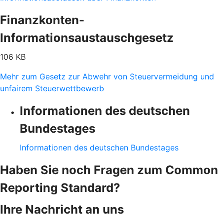
Finanzkonten-
Informationsaustauschgesetz
106 KB
Mehr zum Gesetz zur Abwehr von Steuervermeidung und
unfairem Steuerwettbewerb
Informationen des deutschen
Bundestages
Informationen des deutschen Bundestages
Haben Sie noch Fragen zum Common
Reporting Standard?
Ihre Nachricht an uns