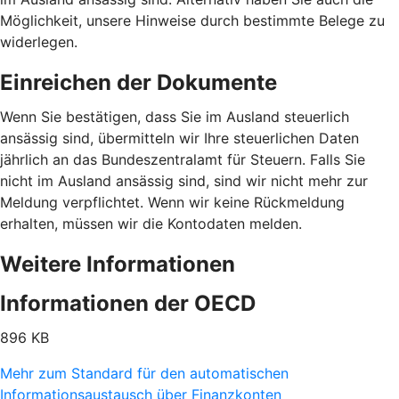
Möglichkeit, unsere Hinweise durch bestimmte Belege zu
widerlegen.
Einreichen der Dokumente
Wenn Sie bestätigen, dass Sie im Ausland steuerlich
ansässig sind, übermitteln wir Ihre steuerlichen Daten
jährlich an das Bundeszentralamt für Steuern. Falls Sie
nicht im Ausland ansässig sind, sind wir nicht mehr zur
Meldung verpflichtet. Wenn wir keine Rückmeldung
erhalten, müssen wir die Kontodaten melden.
Weitere Informationen
Informationen der OECD
896 KB
Mehr zum Standard für den automatischen
Informationsaustausch über Finanzkonten