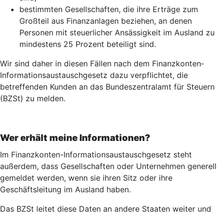
bestimmten Gesellschaften, die ihre Erträge zum
Großteil aus Finanzanlagen beziehen, an denen
Personen mit steuerlicher Ansässigkeit im Ausland zu
mindestens 25 Prozent beteiligt sind.
Wir sind daher in diesen Fällen nach dem Finanz­konten­
Informations­austausch­gesetz dazu verpflichtet, die
betreffenden Kunden an das Bundeszentralamt für Steuern
(BZSt) zu melden.
Wer erhält meine Informationen?
Im Finanzkonten-Informationsaustauschgesetz steht
außerdem, dass Gesellschaften oder Unternehmen generell
gemeldet werden, wenn sie ihren Sitz oder ihre
Geschäftsleitung im Ausland haben.
Das BZSt leitet diese Daten an andere Staaten weiter und