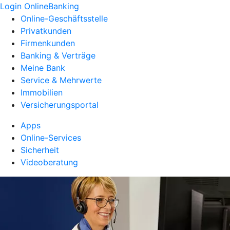
Login OnlineBanking
Online-Geschäftsstelle
Privatkunden
Firmenkunden
Banking & Verträge
Meine Bank
Service & Mehrwerte
Immobilien
Versicherungsportal
Apps
Online-Services
Sicherheit
Videoberatung