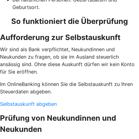
Geburtsort.
So funktioniert die Überprüfung
Aufforderung zur Selbstauskunft
Wir sind als Bank verpflichtet, Neukundinnen und
Neukunden zu fragen, ob sie im Ausland steuerlich
ansässig sind. Ohne diese Auskunft dürfen wir kein Konto
für Sie eröffnen.
Im OnlineBanking können Sie die Selbstauskunft zu Ihren
Steuerdaten abgeben.
Selbstauskunft abgeben
Prüfung von Neukundinnen und
Neukunden