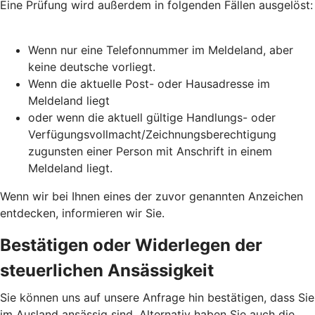
Eine Prüfung wird außerdem in folgenden Fällen ausgelöst:
Wenn nur eine Telefonnummer im Meldeland, aber
keine deutsche vorliegt.
Wenn die aktuelle Post- oder Hausadresse im
Meldeland liegt
oder wenn die aktuell gültige Handlungs- oder
Verfügungsvollmacht/Zeichnungsberechtigung
zugunsten einer Person mit Anschrift in einem
Meldeland liegt.
Wenn wir bei Ihnen eines der zuvor genannten Anzeichen
entdecken, informieren wir Sie.
Bestätigen oder Widerlegen der
steuerlichen Ansässigkeit
Sie können uns auf unsere Anfrage hin bestätigen, dass Sie
im Ausland ansässig sind. Alternativ haben Sie auch die