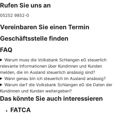
Rufen Sie uns an
05252 9852-0
Vereinbaren Sie einen Termin
Geschäftsstelle finden
FAQ
Warum muss die Volksbank Schlangen eG steuerlich
relevante Informationen über Kundinnen und Kunden
melden, die im Ausland steuerlich ansässig sind?
Wann genau bin ich steuerlich im Ausland ansässig?
Warum darf die Volksbank Schlangen eG die Daten der
Kundinnen und Kunden weitergeben?
Das könnte Sie auch interessieren
FATCA