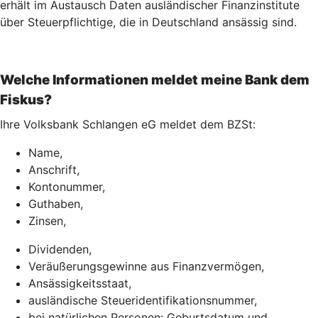
erhält im Austausch Daten ausländischer Finanzinstitute
über Steuerpflichtige, die in Deutschland ansässig sind.
Welche Informationen meldet meine Bank dem
Fiskus?
Ihre Volksbank Schlangen eG meldet dem BZSt:
Name,
Anschrift,
Kontonummer,
Guthaben,
Zinsen,
Dividenden,
Veräußerungsgewinne aus Finanzvermögen,
Ansässigkeitsstaat,
ausländische Steueridentifikationsnummer,
bei natürlichen Personen: Geburtsdatum und