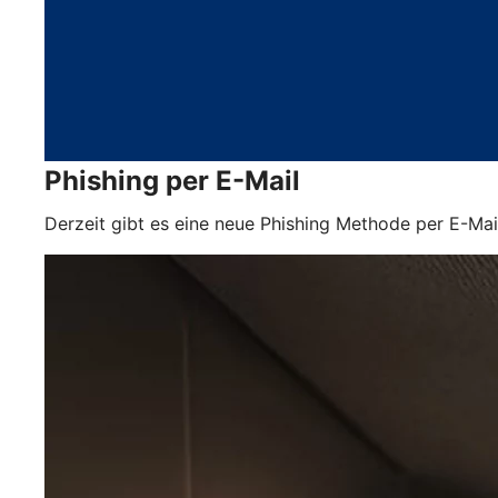
Phishing per E-Mail
Derzeit gibt es eine neue Phishing Methode per E-Mai