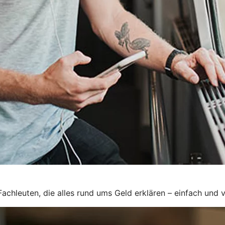
chleuten, die alles rund ums Geld erklären – einfach und v