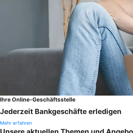
Ihre Online-Geschäftsstelle
Jederzeit Bankgeschäfte erledigen
Mehr erfahren
Unsere aktuellen Themen und Angebo