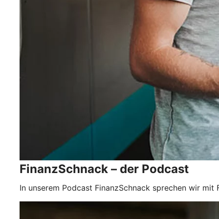
FinanzSchnack – der Podcast
In unserem Podcast FinanzSchnack sprechen wir mit Fa