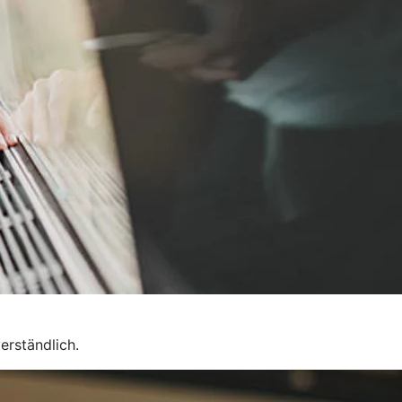
erständlich.